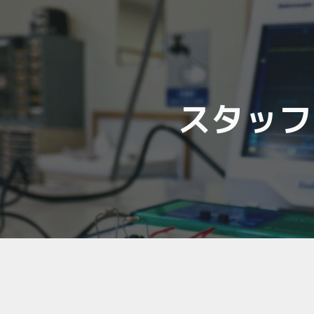
ip to main content
Skip to navigat
スタッフ