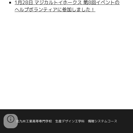
1月28日 マジカルトイホークス 第8回イベントの
ヘルプボランティアに参加しました！
北九州工業高等専門学校 生産デザイン工学科 情報システムコース